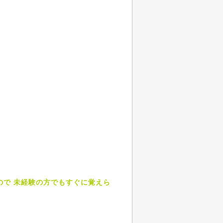
ので 未経験の方でもすぐに覚えら