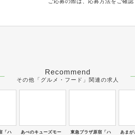
ご応募の際は、応募方法をご確認
Recommend
その他「グルメ・フード」関連の求人
宿「ハ
あべのキューズモー
東急プラザ原宿「ハ
あまが