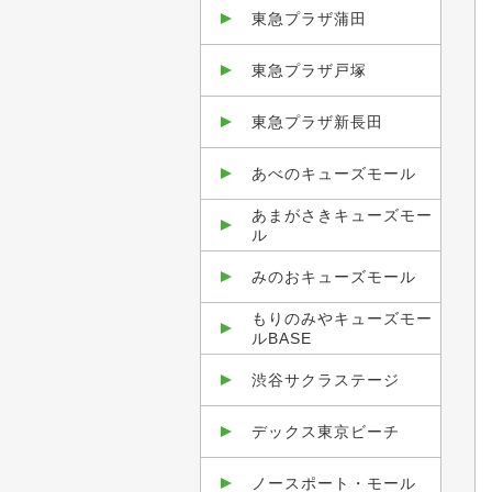
東急プラザ蒲田
東急プラザ戸塚
東急プラザ新長田
あべのキューズモール
あまがさきキューズモー
ル
みのおキューズモール
もりのみやキューズモー
ルBASE
渋谷サクラステージ
デックス東京ビーチ
ノースポート・モール