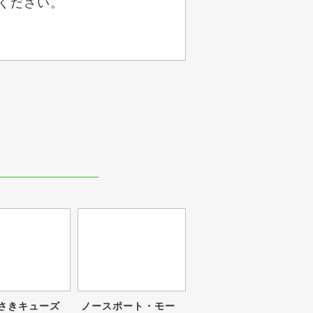
ください。
さきキューズ
ノースポート・モー