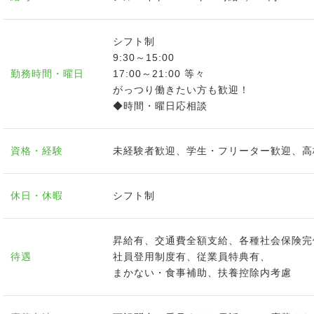
シフト制
9:30～15:00
勤務時間・曜日
17:00～21:00 等々
がっつり働きたい方も歓迎！
◆時間・曜日応相談
資格・経験
未経験者歓迎、学生・フリーター歓迎、高
休日・休暇
シフト制
昇給有、交通費全額支給、各種社会保険完
待遇
社員登用制度有、従業員特典有、
まかない・食事補助、扶養控除内考慮