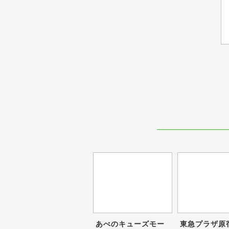
あべのキューズモー
東急プラザ原