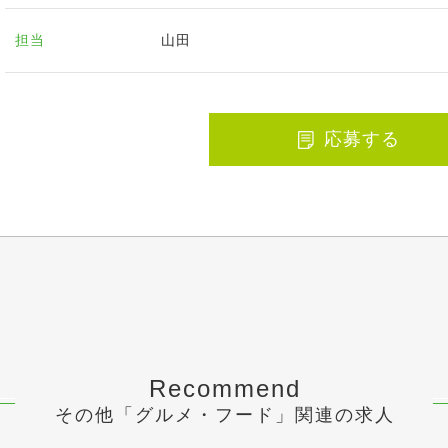
担当
山田
応募する
Recommend
その他「グルメ・フード」関連の求人