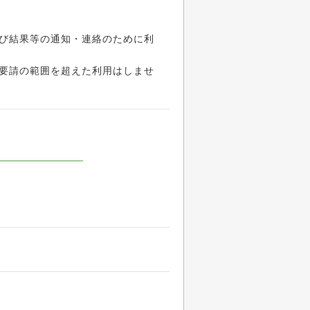
び結果等の通知・連絡のために利
要請の範囲を超えた利用はしませ