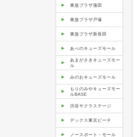
東急プラザ蒲田
東急プラザ戸塚
東急プラザ新長田
あべのキューズモール
あまがさきキューズモー
ル
みのおキューズモール
もりのみやキューズモー
ルBASE
渋谷サクラステージ
デックス東京ビーチ
ノースポート・モール