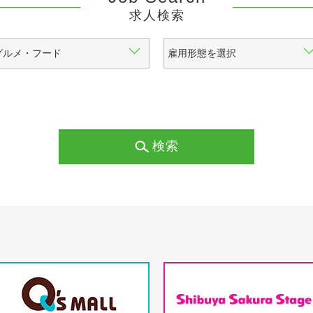
求人検索
検索