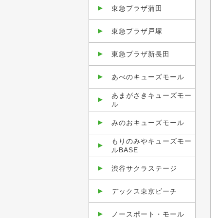
東急プラザ蒲田
東急プラザ戸塚
東急プラザ新長田
あべのキューズモール
あまがさきキューズモー
ル
みのおキューズモール
もりのみやキューズモー
ルBASE
渋谷サクラステージ
デックス東京ビーチ
ノースポート・モール