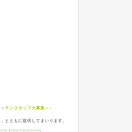
ッチンスタッフ大募集～♪
ス」とともに提供してまいります。