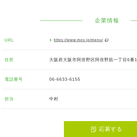
企業情報
URL
https://www.mos.jp/menu/
住所
大阪府大阪市阿倍野区阿倍野筋一丁目6番
電話番号
06-6633-6155
担当
中村
応募する