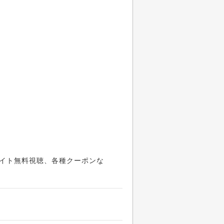
イト無料視聴、各種クーポンな