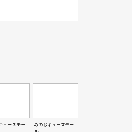
キューズモー
みのおキューズモー
ル