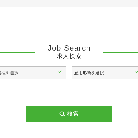
Job Search
求人検索
検索