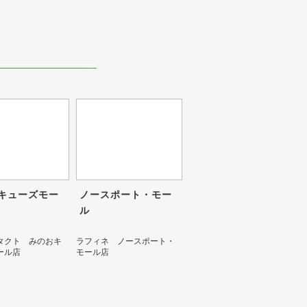
キューズモー
ノースポート・モー
ル
タクト みのおキ
ラフィネ ノースポート・
ール店
モール店