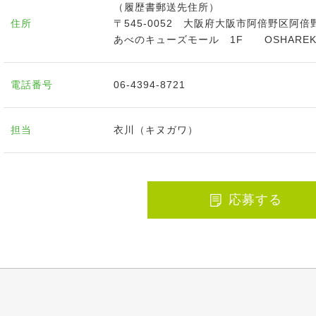
（履歴書郵送先住所）
住所
〒545-0052 大阪府大阪市阿倍野区阿倍
あべのキューズモール 1F OSHAREK
電話番号
06-4394-8721
担当
衣川（キヌガワ）
応募する