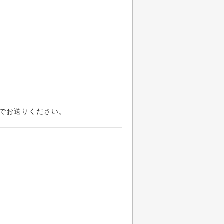
でお送りください。