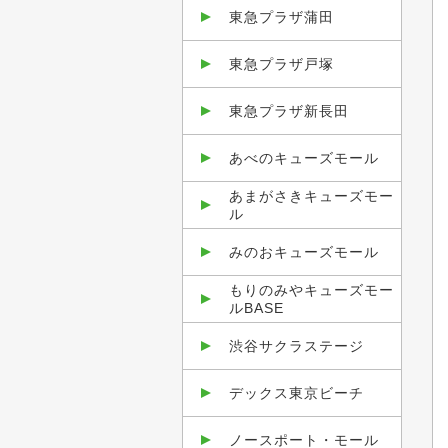
東急プラザ蒲田
東急プラザ戸塚
東急プラザ新長田
あべのキューズモール
あまがさきキューズモー
ル
みのおキューズモール
もりのみやキューズモー
ルBASE
渋谷サクラステージ
デックス東京ビーチ
ノースポート・モール