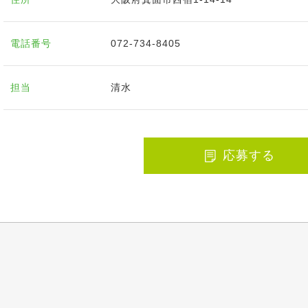
電話番号
072-734-8405
担当
清水
応募する