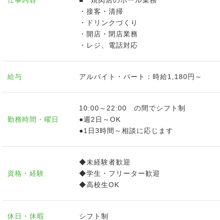
仕事内容
■ 焼肉店のホール業務
・接客・清掃
・ドリンクづくり
・開店・閉店業務
・レジ、電話対応
給与
アルバイト・パート：時給1,180円～
10:00～22:00 の間でシフト制
勤務時間・曜日
●週2日～OK
●1日3時間～相談に応じます
◆未経験者歓迎
資格・経験
◆学生・フリーター歓迎
◆高校生OK
休日・休暇
シフト制