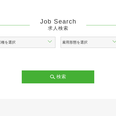
Job Search
求人検索
検索