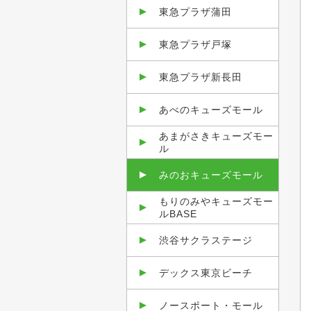
東急プラザ蒲田
東急プラザ戸塚
東急プラザ新長田
あべのキューズモール
あまがさきキューズモー
ル
みのおキューズモール
もりのみやキューズモー
ルBASE
渋谷サクラステージ
デックス東京ビーチ
ノースポート・モール