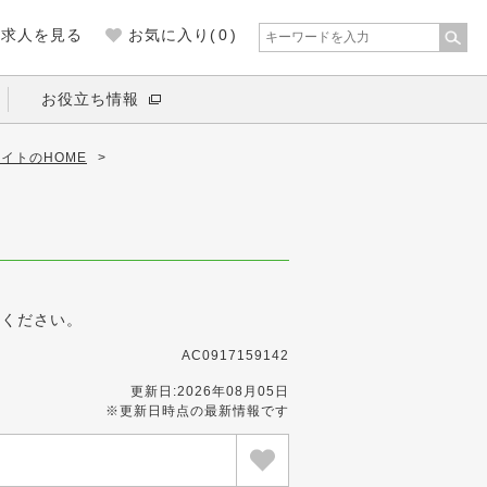
の求人を見る
お気に入り(
0
)
お役立ち情報
イトのHOME
>
募ください。
AC0917159142
更新日:2026年08月05日
※更新日時点の最新情報です