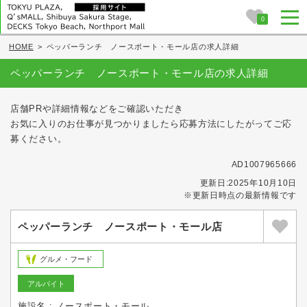
0
HOME
>
ペッパーランチ ノースポート・モール店の求人詳細
ペッパーランチ ノースポート・モール店の求人詳細
店舗PRや詳細情報などをご確認いただき
お気に入りのお仕事が見つかりましたら応募方法にしたがってご応
募ください。
AD1007965666
更新日:2025年10月10日
※更新日時点の最新情報です
ペッパーランチ ノースポート・モール店
グルメ・フード
アルバイト
施設名 : ノースポート・モール