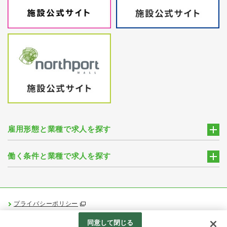
雇用形態と業種で求人を探す
働く条件と業種で求人を探す
プライバシーポリシー
Googleアナリティクスの利用について
同意して閉じる