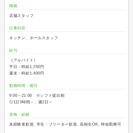
職種
店舗スタッフ
仕事内容
キッチン、ホールスタッフ
給与
［アルバイト］
平日：時給1,250円
週末：時給1,400円
勤務時間・曜日
9:00～21:00 ※シフト提出制
◎1日3時間～、週2日～
資格・経験
未経験者歓迎, 学生・フリーター歓迎, 高校生OK, 時短勤務可