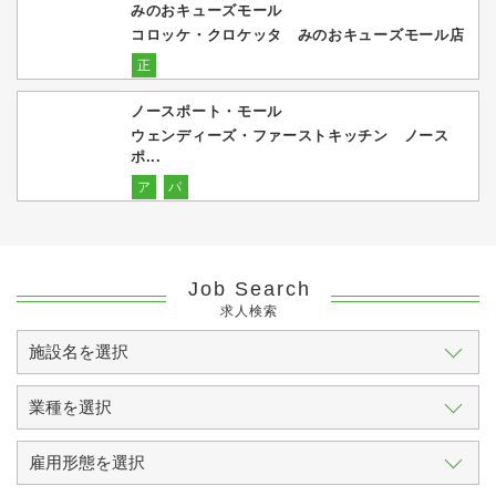
みのおキューズモール
コロッケ・クロケッタ みのおキューズモール店
正
ノースポート・モール
ウェンディーズ・ファーストキッチン ノース
ポ...
ア
パ
Job Search
求人検索