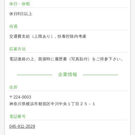
休日・休暇
休日8日以上
待遇
交通費支給（上限あり）, 扶養控除内考慮
応募方法
電話連絡の上、面接時に履歴書（写真貼付）をご持参下さい。
企業情報
住所
〒224-0003
神奈川県横浜市都筑区中川中央１丁目２５－１
電話番号
045-911-2029