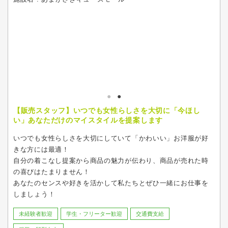
【販売スタッフ】いつでも女性らしさを大切に「今ほし
い」あなただけのマイスタイルを提案します
いつでも女性らしさを大切にしていて「かわいい」お洋服が好
きな方には最適！
自分の着こなし提案から商品の魅力が伝わり、商品が売れた時
の喜びはたまりません！
あなたのセンスや好きを活かして私たちとぜひ一緒にお仕事を
しましょう！
未経験者歓迎
学生・フリーター歓迎
交通費支給