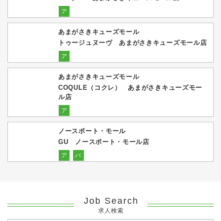
ア
あまがさきキューズモール
トゥージュヌーヴ あまがさきキューズモール店
ア
あまがさきキューズモール
COQULE（コクレ） あまがさきキューズモー
ル店
ア
ノースポート・モール
GU ノースポート・モール店
ア
パ
Job Search
求人検索