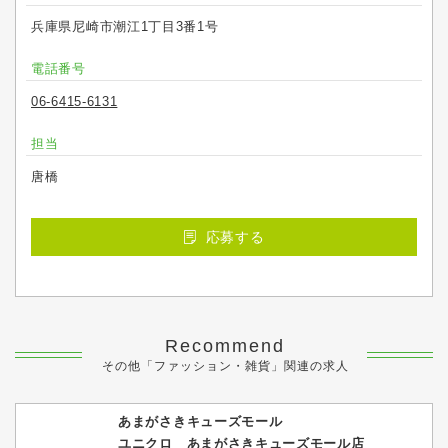
兵庫県尼崎市潮江1丁目3番1号
電話番号
06-6415-6131
担当
唐橋
応募する
Recommend
その他「ファッション・雑貨」関連の求人
あまがさきキューズモール
ユニクロ あまがさきキューズモール店