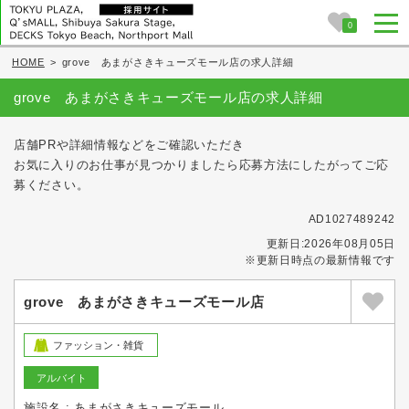
0
HOME
>
grove あまがさきキューズモール店の求人詳細
grove あまがさきキューズモール店の求人詳細
店舗PRや詳細情報などをご確認いただき
お気に入りのお仕事が見つかりましたら応募方法にしたがってご応
募ください。
AD1027489242
更新日:2026年08月05日
※更新日時点の最新情報です
grove あまがさきキューズモール店
ファッション・雑貨
アルバイト
施設名 : あまがさきキューズモール