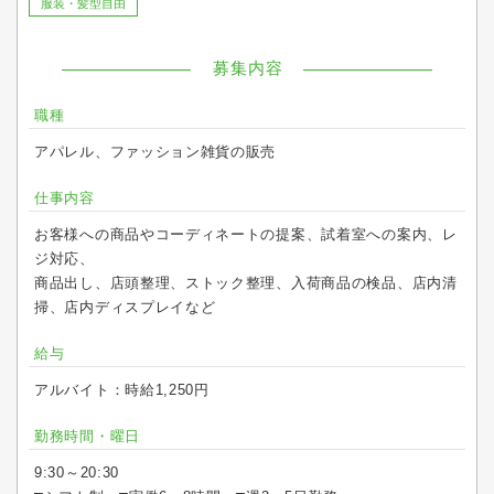
服装・髪型自由
募集内容
職種
アパレル、ファッション雑貨の販売
仕事内容
お客様への商品やコーディネートの提案、試着室への案内、レ
ジ対応、
商品出し、店頭整理、ストック整理、入荷商品の検品、店内清
掃、店内ディスプレイなど
給与
アルバイト：時給1,250円
勤務時間・曜日
9:30～20:30