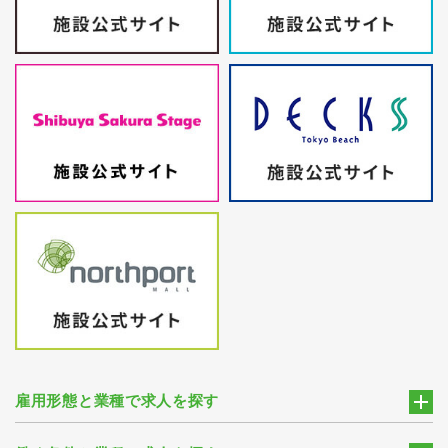
雇用形態と業種で求人を探す