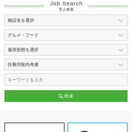
Job Search
求人検索
検索