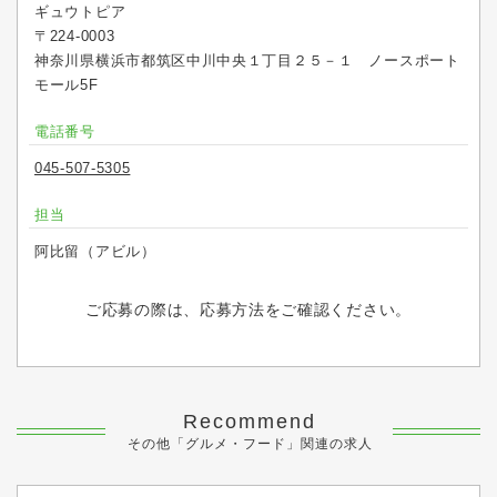
ギュウトピア
〒224-0003
神奈川県横浜市都筑区中川中央１丁目２５－１ ノースポート
モール5F
電話番号
045-507-5305
担当
阿比留（アビル）
ご応募の際は、応募方法をご確認ください。
Recommend
その他「グルメ・フード」関連の求人