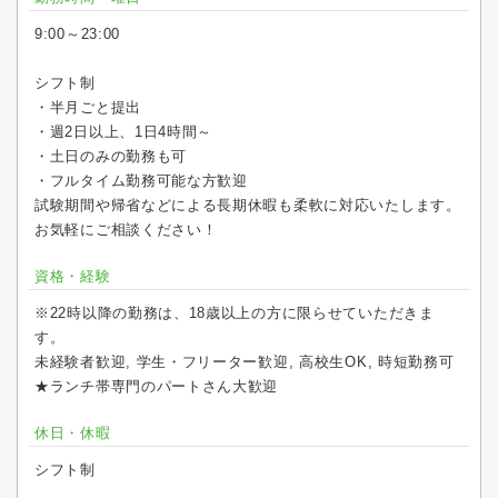
9:00～23:00
シフト制
・半月ごと提出
・週2日以上、1日4時間～
・土日のみの勤務も可
・フルタイム勤務可能な方歓迎
試験期間や帰省などによる長期休暇も柔軟に対応いたします。
お気軽にご相談ください！
資格・経験
※22時以降の勤務は、18歳以上の方に限らせていただきま
す。
未経験者歓迎, 学生・フリーター歓迎, 高校生OK, 時短勤務可
★ランチ帯専門のパートさん大歓迎
休日・休暇
シフト制