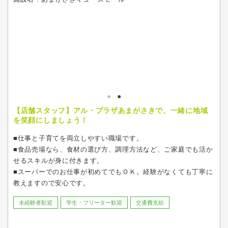
【店舗スタッフ】アル・プラザあまがさきで、一緒に地域
を笑顔にしましょう！
■仕事と子育てを両立しやすい職場です。
■食品売場なら、食材の選び方、調理方法など、ご家庭でも活か
せるスキルが身に付きます。
■スーパーでのお仕事が初めてでもＯＫ。経験がなくても丁寧に
教えますので安心です。
未経験者歓迎
学生・フリーター歓迎
交通費支給