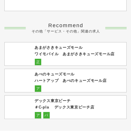
Recommend
その他「サービス・その他」関連の求人
あまがさきキューズモール
ワイモバイル あまがさきキューズモール店
正
あべのキューズモール
ハートアップ あべのキューズモール店
ア
デックス東京ビーチ
＃C-pla デックス東京ビーチ店
ア
パ