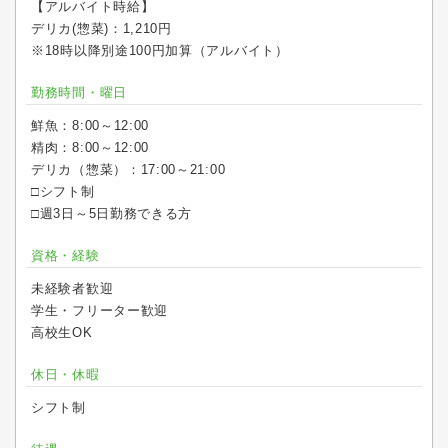
【アルバイト時給】
デリカ(惣菜)：1,210円
※18時以降別途100円加算（アルバイト）
勤務時間・曜日
鮮魚：8:00～12:00
精肉：8:00～12:00
デリカ（惣菜）：17:00～21:00
□シフト制
□週3日～5日勤務できる方
資格・経験
未経験者歓迎
学生・フリーター歓迎
高校生OK
休日・休暇
シフト制