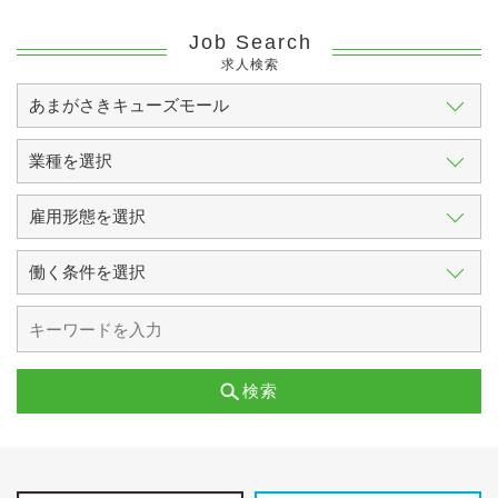
Job Search
求人検索
検索