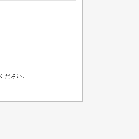
ください。