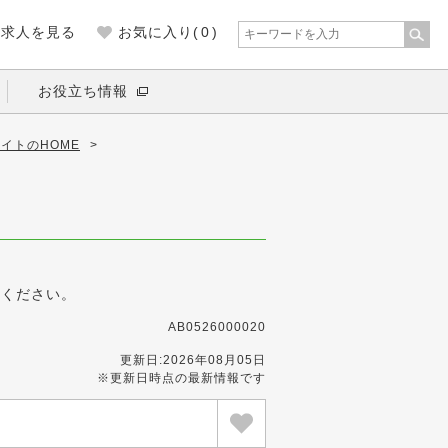
の求人を見る
お気に入り(
0
)
お役立ち情報
イトのHOME
>
募ください。
AB0526000020
更新日:2026年08月05日
※更新日時点の最新情報です