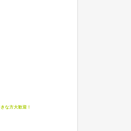
好きな方大歓迎！