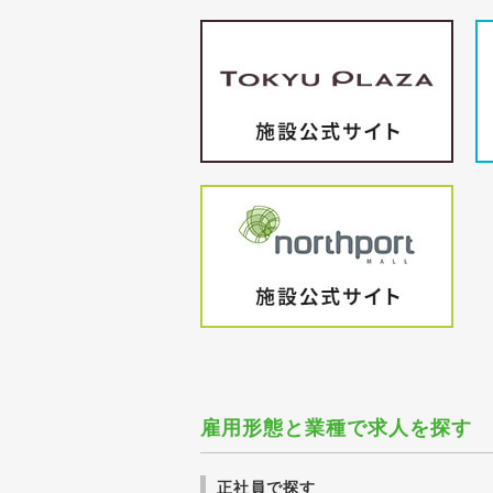
雇用形態と業種で求人を探す
正社員で探す