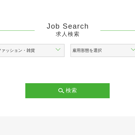
Job Search
求人検索
検索