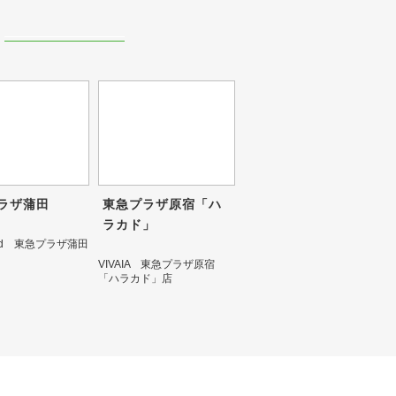
ラザ蒲田
東急プラザ原宿「ハ
ラカド」
nted 東急プラザ蒲田
VIVAIA 東急プラザ原宿
「ハラカド」店