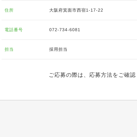
住所
大阪府箕面市西宿1-17-22
電話番号
072-734-6081
担当
採用担当
ご応募の際は、応募方法をご確認