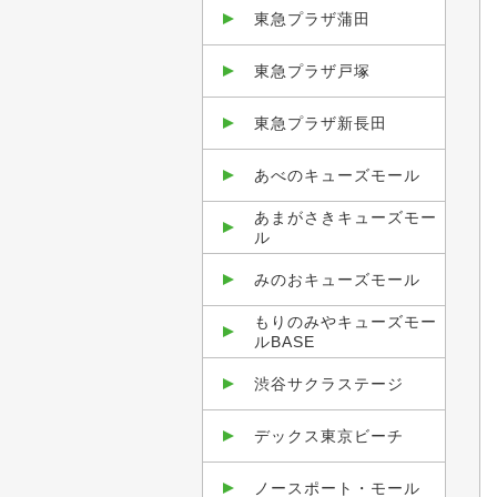
東急プラザ蒲田
東急プラザ戸塚
東急プラザ新長田
あべのキューズモール
あまがさきキューズモー
ル
みのおキューズモール
もりのみやキューズモー
ルBASE
渋谷サクラステージ
デックス東京ビーチ
ノースポート・モール