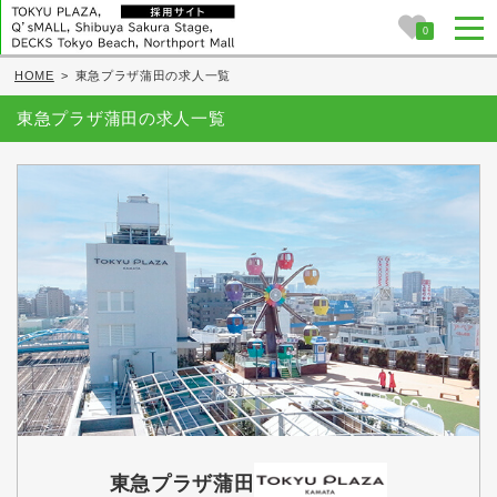
0
HOME
>
東急プラザ蒲田の求人一覧
東急プラザ蒲田の求人一覧
東急プラザ蒲田