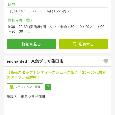
給与
［アルバイト・パート］時給1,226円～
勤務時間・曜日
9:30～20:30 (実働8時間、シフト制)9：30～19：00／11：00
～20：30 ...
詳細を見る
応募する
enchanted 東急プラザ蒲田店
【販売スタッフ】レディースシューズ販売！20～50代男女
スタッフが活躍中！
正
ファッション・雑貨
施設名 : 東急プラザ蒲田