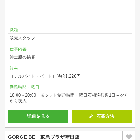
職種
販売スタッフ
仕事内容
紳士服の接客
給与
［アルバイト・パート］時給1,226円
勤務時間・曜日
10:00～20:00 ※シフト制◎時間・曜日応相談◎週1日～夕方
から夜入...
詳細を見る
応募方法
GORGE BE 東急プラザ蒲田店