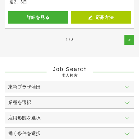
週2、3日
詳細を見る
応募方法
>
1 / 3
Job Search
求人検索