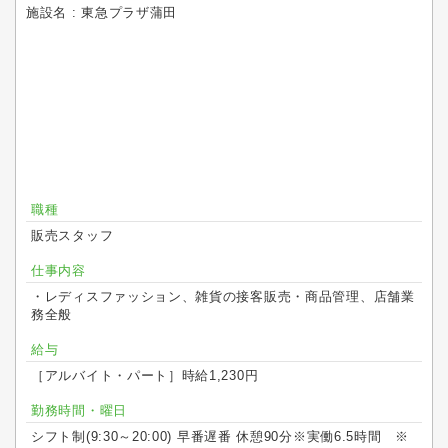
施設名 : 東急プラザ蒲田
職種
販売スタッフ
仕事内容
・レディスファッション、雑貨の接客販売・商品管理、店舗業
務全般
給与
［アルバイト・パート］時給1,230円
勤務時間・曜日
シフト制(9:30～20:00) 早番遅番 休憩90分※実働6.5時間 ※