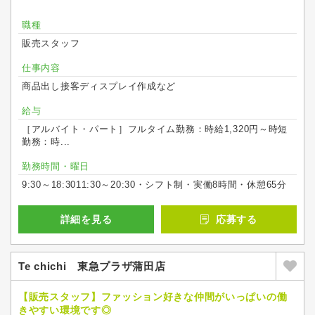
職種
販売スタッフ
仕事内容
商品出し接客ディスプレイ作成など
給与
［アルバイト・パート］フルタイム勤務：時給1,320円～時短
勤務：時...
勤務時間・曜日
9:30～18:3011:30～20:30・シフト制・実働8時間・休憩65分
詳細を見る
応募する
Te chichi 東急プラザ蒲田店
【販売スタッフ】ファッション好きな仲間がいっぱいの働
きやすい環境です◎