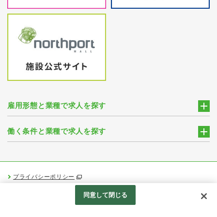
雇用形態と業種で求人を探す
働く条件と業種で求人を探す
プライバシーポリシー
Googleアナリティクスの利用について
同意して閉じる
Produced by