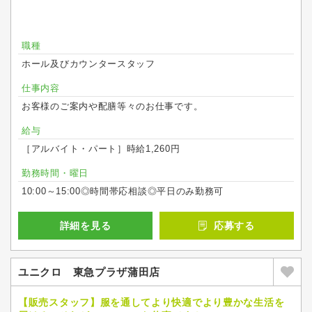
職種
ホール及びカウンタースタッフ
仕事内容
お客様のご案内や配膳等々のお仕事です。
給与
［アルバイト・パート］時給1,260円
勤務時間・曜日
10:00～15:00◎時間帯応相談◎平日のみ勤務可
詳細を見る
応募する
ユニクロ 東急プラザ蒲田店
【販売スタッフ】服を通してより快適でより豊かな生活を