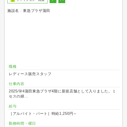
施設名 : 東急プラザ蒲田
職種
レディース販売スタッフ
仕事内容
2025/9/4蒲田東急プラザ4階に新規店舗として入りました。ミ
セスの婦...
給与
［アルバイト・パート］時給1,250円～
勤務時間・曜日