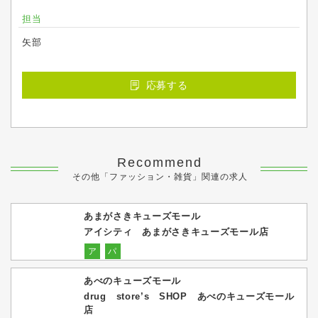
担当
矢部
応募する
Recommend
その他「ファッション・雑貨」関連の求人
あまがさきキューズモール
アイシティ あまがさきキューズモール店
ア
パ
あべのキューズモール
drug store’s SHOP あべのキューズモール
店