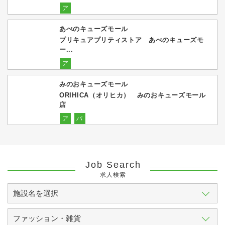
ア
あべのキューズモール
プリキュアプリティストア あべのキューズモ
ー...
ア
みのおキューズモール
ORIHICA（オリヒカ） みのおキューズモール
店
ア
パ
Job Search
求人検索