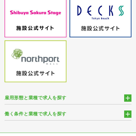
雇用形態と業種で求人を探す
働く条件と業種で求人を探す