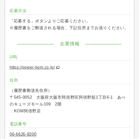
応募方法
「応募する」ボタンよりご応募ください。
※履歴書をご郵送される場合、下記住所までお送りください。
企業情報
URL
https://power-bom.co.jp/
住所
（履歴書郵送先住所）
〒545-0052 大阪府大阪市阿倍野区阿倍野筋1丁目6-1 あべ
のキューズモール109 2階
．KOM阿倍野店
電話番号
06-6626-9200