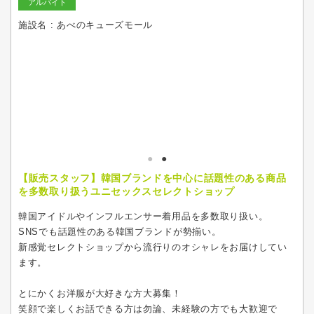
アルバイト
施設名 : あべのキューズモール
【販売スタッフ】韓国ブランドを中心に話題性のある商品
を多数取り扱うユニセックスセレクトショップ
韓国アイドルやインフルエンサー着用品を多数取り扱い。
SNSでも話題性のある韓国ブランドが勢揃い。
新感覚セレクトショップから流行りのオシャレをお届けしてい
ます。
とにかくお洋服が大好きな方大募集！
笑顔で楽しくお話できる方は勿論、未経験の方でも大歓迎で