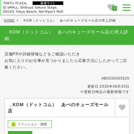
0
HOME
>
．KOM（ドットコム） あべのキューズモール店の求人詳細
．KOM（ドットコム） あべのキューズモール店の求人詳
細
店舗PRや詳細情報などをご確認いただき
お気に入りのお仕事が見つかりましたら応募方法にしたがってご応
募ください。
AB0530035825
更新日:2026年08月05日
※更新日時点の最新情報です
．KOM（ドットコム） あべのキューズモール
店
ファッション・雑貨