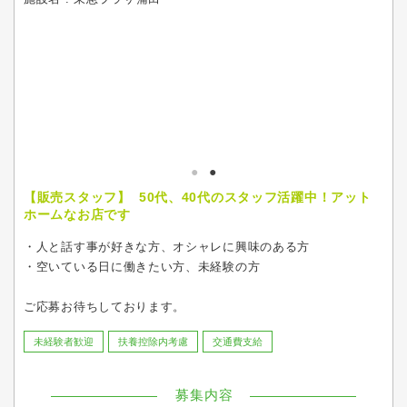
【販売スタッフ】 50代、40代のスタッフ活躍中！アット
ホームなお店です
・人と話す事が好きな方、オシャレに興味のある方
・空いている日に働きたい方、未経験の方
ご応募お待ちしております。
未経験者歓迎
扶養控除内考慮
交通費支給
募集内容