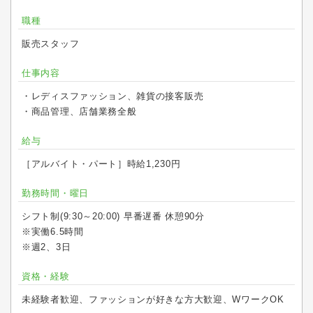
職種
販売スタッフ
仕事内容
・レディスファッション、雑貨の接客販売
・商品管理、店舗業務全般
給与
［アルバイト・パート］時給1,230円
勤務時間・曜日
シフト制(9:30～20:00) 早番遅番 休憩90分
※実働6.5時間
※週2、3日
資格・経験
未経験者歓迎、ファッションが好きな方大歓迎、WワークOK