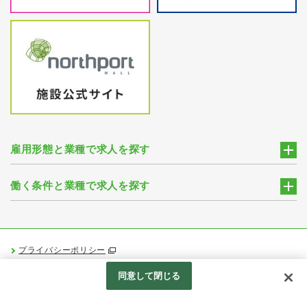
雇用形態と業種で求人を探す
働く条件と業種で求人を探す
プライバシーポリシー
Googleアナリティクスの利用について
同意して閉じる
Produced by