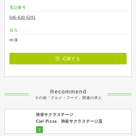
電話番号
045-620-5291
担当
中澤
応募する
Recommend
その他「グルメ・フード」関連の求人
渋谷サクラステージ
Ciel Pizza 渋谷サクラステージ店
正