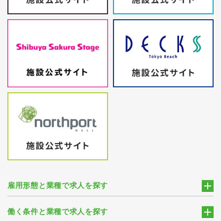
雇用形態と業種で求人を探す
働く条件と業種で求人を探す