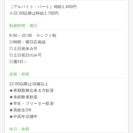
［アルバイト・パート］時給1,400円
※22:00以降は時給1,750円
勤務時間・曜日
9:00～23:00 ※シフト制
◎時間・曜日応相談
◎土日祝休み可
◎土日祝日のみ可
◎週3日～
資格・経験
22:00以降は18歳以上
★長期勤務出来る方歓迎
★未経験者歓迎
★学生・フリーター歓迎
★高校生OK
★中高年活躍中
休日・休暇