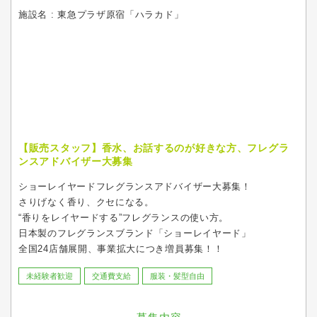
施設名 : 東急プラザ原宿「ハラカド」
【販売スタッフ】香水、お話するのが好きな方、フレグラ
ンスアドバイザー大募集
ショーレイヤードフレグランスアドバイザー大募集！
さりげなく香り、クセになる。
“香りをレイヤードする”フレグランスの使い方。
日本製のフレグランスブランド「ショーレイヤード」
全国24店舗展開、事業拡大につき増員募集！！
未経験者歓迎
交通費支給
服装・髪型自由