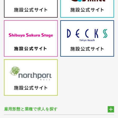
雇用形態と業種で求人を探す