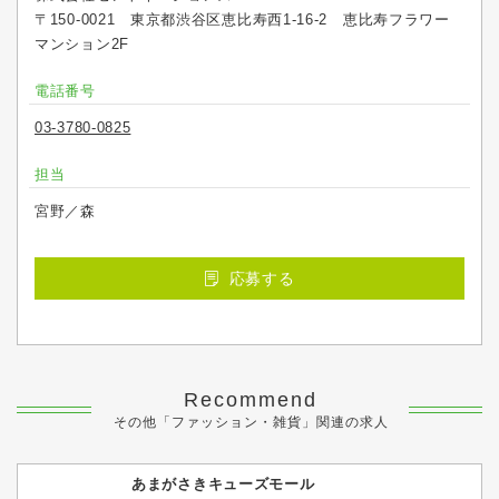
〒150-0021 東京都渋谷区恵比寿西1-16-2 恵比寿フラワー
マンション2F
電話番号
03-3780-0825
担当
宮野／森
応募する
Recommend
その他「ファッション・雑貨」関連の求人
あまがさきキューズモール