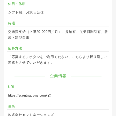
休日・休暇
シフト制、月10日公休
待遇
交通費支給（上限20,000円／月）、昇給有、従業員割引有、服
装・髪型自由
応募方法
「応募する」ボタンをご利用ください。こちらより折り返しご
連絡をさせていただきます。
企業情報
URL
https://scentnations.com/
住所
株式会社セントネーションズ