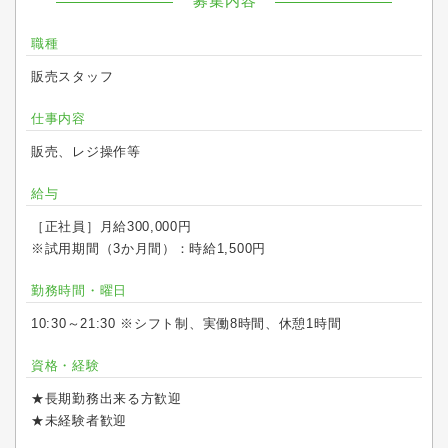
募集内容
職種
販売スタッフ
仕事内容
販売、レジ操作等
給与
［正社員］月給300,000円
※試用期間（3か月間）：時給1,500円
勤務時間・曜日
10:30～21:30 ※シフト制、実働8時間、休憩1時間
資格・経験
★長期勤務出来る方歓迎
★未経験者歓迎