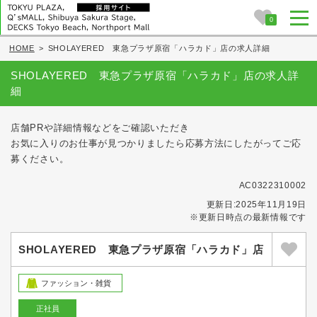
0
HOME
>
SHOLAYERED 東急プラザ原宿「ハラカド」店の求人詳細
SHOLAYERED 東急プラザ原宿「ハラカド」店の求人詳
細
店舗PRや詳細情報などをご確認いただき
お気に入りのお仕事が見つかりましたら応募方法にしたがってご応
募ください。
AC0322310002
更新日:2025年11月19日
※更新日時点の最新情報です
SHOLAYERED 東急プラザ原宿「ハラカド」店
ファッション・雑貨
正社員