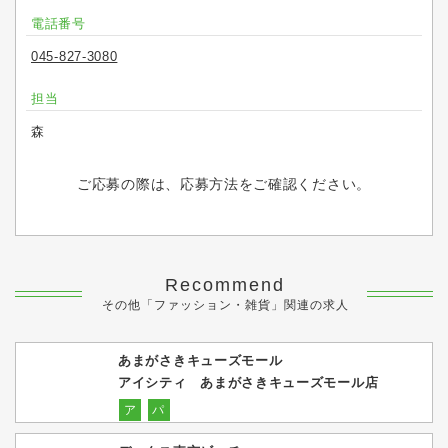
電話番号
045-827-3080
担当
森
ご応募の際は、応募方法をご確認ください。
Recommend
その他「ファッション・雑貨」関連の求人
あまがさきキューズモール
アイシティ あまがさきキューズモール店
ア
パ