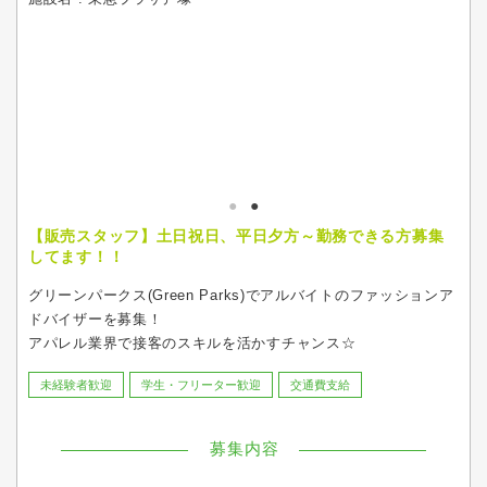
【販売スタッフ】土日祝日、平日夕方～勤務できる方募集
してます！！
グリーンパークス(Green Parks)でアルバイトのファッションア
ドバイザーを募集！
アパレル業界で接客のスキルを活かすチャンス☆
未経験者歓迎
学生・フリーター歓迎
交通費支給
募集内容