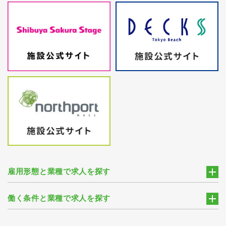
雇用形態と業種で求人を探す
働く条件と業種で求人を探す