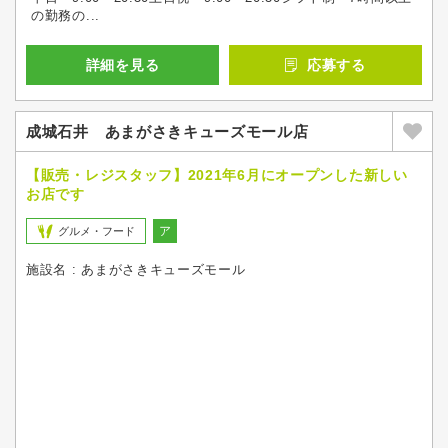
の勤務の...
詳細を見る
応募する
成城石井 あまがさきキューズモール店
【販売・レジスタッフ】2021年6月にオープンした新しい
お店です
ア
グルメ・フード
施設名 : あまがさきキューズモール