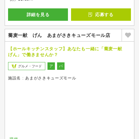
詳細を見る
応募する
蕎麦一献 げん あまがさきキューズモール店
【ホールキッチンスタッフ】あなたも一緒に「蕎麦一献
げん」で働きませんか？
ア
パ
グルメ・フード
施設名 : あまがさきキューズモール