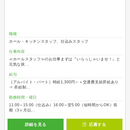
職種
ホール・キッチンスタッフ、仕込みスタッフ
仕事内容
≪ホールスタッフ≫のお仕事まずは『いらっしゃいませ！』と
元気な挨...
給与
［アルバイト・パート］時給1,300円～＋交通費支給昇給あり
⇒ 昇給制...
勤務時間・曜日
11:00～15:00（仕込み）16:00～翌5:00（短時間からOK）長
期（3ヶ月以...
詳細を見る
応募する