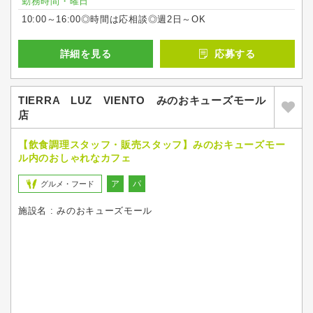
勤務時間・曜日
10:00～16:00◎時間は応相談◎週2日～OK
詳細を見る
応募する
TIERRA LUZ VIENTO みのおキューズモール
店
【飲食調理スタッフ・販売スタッフ】みのおキューズモー
ル内のおしゃれなカフェ
ア
パ
グルメ・フード
施設名 : みのおキューズモール