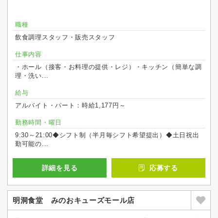
職種
飲食調理スタッフ・販売スタッフ
仕事内容
・ホール（接客・お料理の提供・レジ）・キッチン（簡単な調
理・洗い...
給与
アルバイト・パート：時給1,177円～
勤務時間・曜日
9:30～21:00◆シフト制（半月毎シフト希望提出）◆土日祝出
勤可能の...
詳細を見る
応募する
明洞食堂 みのおキューズモール店