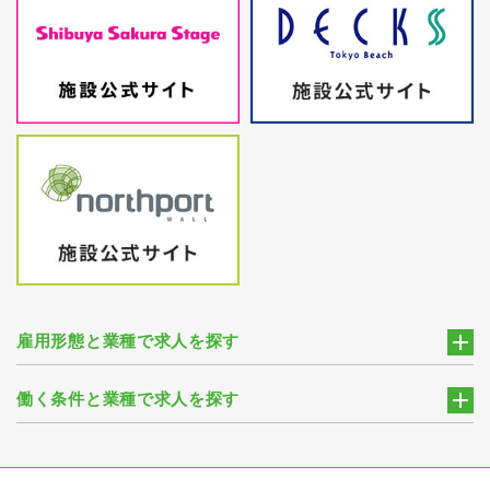
雇用形態と業種で求人を探す
働く条件と業種で求人を探す