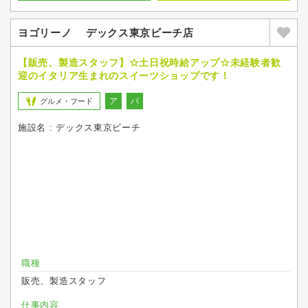
ヨゴリーノ デックス東京ビーチ店
【販売、製造スタッフ】☆土日祝時給アップ☆未経験者歓
迎のイタリア生まれのスイーツショップです！
ア
パ
グルメ・フード
施設名 : デックス東京ビーチ
職種
販売、製造スタッフ
仕事内容